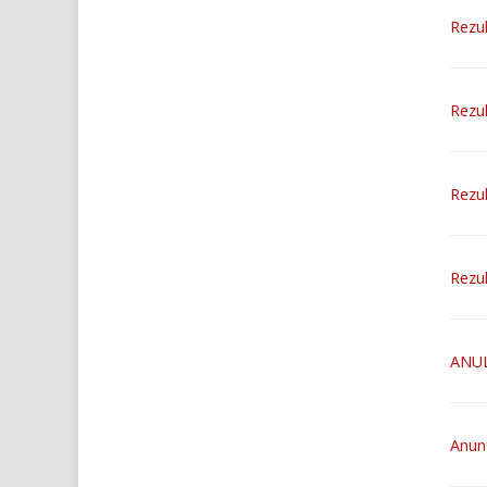
Rezul
Rezul
Rezul
Rezul
ANUL
Anun