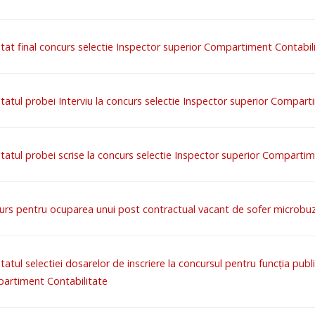
tat final concurs selectie Inspector superior Compartiment Contabil
tatul probei Interviu la concurs selectie Inspector superior Compart
tatul probei scrise la concurs selectie Inspector superior Comparti
urs pentru ocuparea unui post contractual vacant de sofer microbuz
tatul selectiei dosarelor de inscriere la concursul pentru funcția pub
artiment Contabilitate