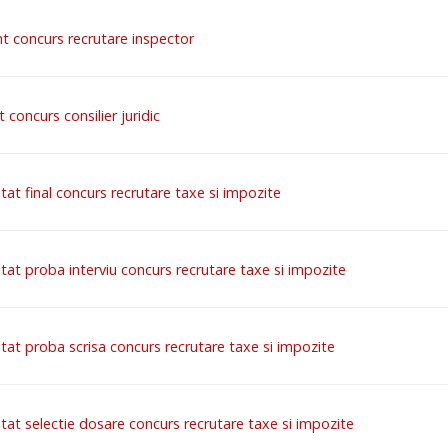
t concurs recrutare inspector
 concurs consilier juridic
tat final concurs recrutare taxe si impozite
tat proba interviu concurs recrutare taxe si impozite
tat proba scrisa concurs recrutare taxe si impozite
ltat selectie dosare concurs recrutare taxe si impozite