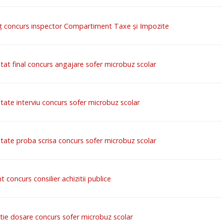
ț concurs inspector Compartiment Taxe și Impozite
ltat final concurs angajare sofer microbuz scolar
tate interviu concurs sofer microbuz scolar
tate proba scrisa concurs sofer microbuz scolar
t concurs consilier achizitii publice
tie dosare concurs sofer microbuz scolar