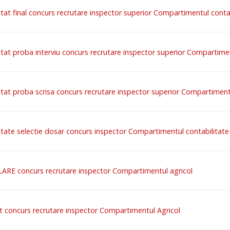
tat final concurs recrutare inspector superior Compartimentul conta
tat proba interviu concurs recrutare inspector superior Compartimen
tat proba scrisa concurs recrutare inspector superior Compartiment
tate selectie dosar concurs inspector Compartimentul contabilitate
ARE concurs recrutare inspector Compartimentul agricol
t concurs recrutare inspector Compartimentul Agricol