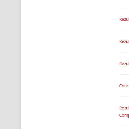
Rezul
Rezul
Rezul
Conc
Rezul
Comp