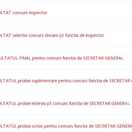
LTAT concurs inspector
LTAT selectie concurs dosare pt functia de inspector
ULTATUL FINAL pentru concurs functia de SECRETAR GENERAL
LTATUL probei suplimentare pentru concurs functia de SECRETA
LTATUL probei interviu pt concurs functia de SECRETAR GENER
AL
LTATUL probei scrise pentru concurs functia de SECRETAR GENER