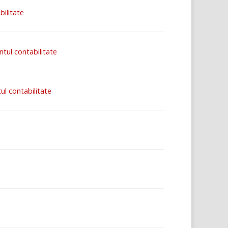
bilitate
tul contabilitate
ul contabilitate